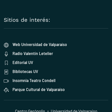
Sitios de interés:
Web Universidad de Valparaíso
Radio Valentín Letelier
Editorial UV
Bibliotecas UV
Insomnia Teatro Condell
Parque Cultural de Valparaíso
Centro Gerópolis
・
Universidad de Valparaíso