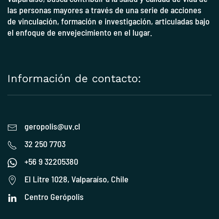
las personas mayores a través de una serie de acciones
de vinculación, formación e investigación, articuladas bajo
el enfoque de envejecimiento en el lugar.
Información de contacto:
geropolis@uv.cl
32 250 7703
+56 9 32205380
El Litre 1028, Valparaíso, Chile
Centro Gerópolis