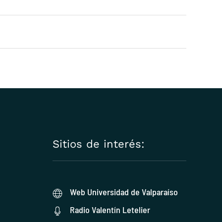
Sitios de interés:
Web Universidad de Valparaíso
Radio Valentín Letelier