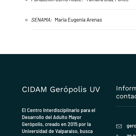
SENAMA:
María Eugenia Arenas
Infor
CIDAM Gerópolis UV
conta
El Centro Interdisciplinario para el
Desarrollo del Adulto Mayor
Gerópolis, creado en 2015 por la
gero
Universidad de Valparaíso
, busca