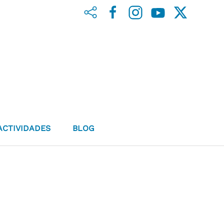
ACTIVIDADES
BLOG