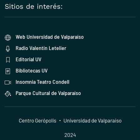
Sitios de interés:
Web Universidad de Valparaíso
Radio Valentín Letelier
Editorial UV
Bibliotecas UV
Insomnia Teatro Condell
Parque Cultural de Valparaíso
Centro Gerópolis
・
Universidad de Valparaíso
2024