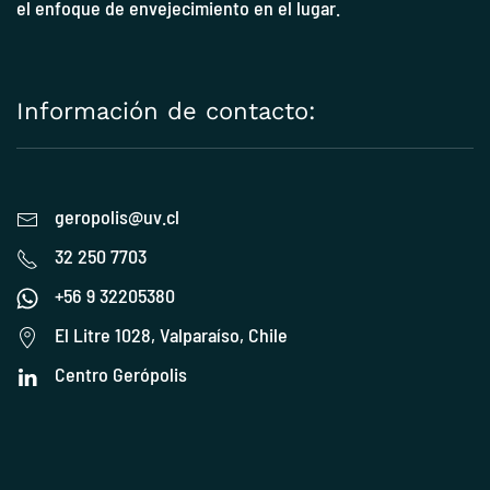
el enfoque de envejecimiento en el lugar.
Información de contacto:
geropolis@uv.cl
32 250 7703
+56 9 32205380
El Litre 1028, Valparaíso, Chile
Centro Gerópolis