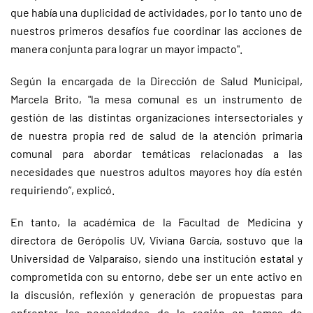
que había una duplicidad de actividades, por lo tanto uno de
nuestros primeros desafíos fue coordinar las acciones de
manera conjunta para lograr un mayor impacto".
Según la encargada de la Dirección de Salud Municipal,
Marcela Brito, "la mesa comunal es un instrumento de
gestión de las distintas organizaciones intersectoriales y
de nuestra propia red de salud de la atención primaria
comunal para abordar temáticas relacionadas a las
necesidades que nuestros adultos mayores hoy día estén
requiriendo”, explicó.
En tanto, la académica de la Facultad de Medicina y
directora de Gerópolis UV, Viviana García, sostuvo que la
Universidad de Valparaíso, siendo una institución estatal y
comprometida con su entorno, debe ser un ente activo en
la discusión, reflexión y generación de propuestas para
enfrentar las necesidades de la región en temas de