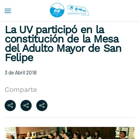
Skip to main content
La UV participó en la
constitución de la Mesa
del Adulto Mayor de San
Felipe
3 de Abril 2018
Comparte