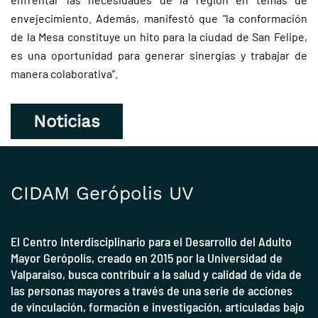
envejecimiento. Además, manifestó que "la conformación
de la Mesa constituye un hito para la ciudad de San Felipe,
es una oportunidad para generar sinergias y trabajar de
manera colaborativa”.
Noticias
CIDAM Gerópolis UV
El Centro Interdisciplinario para el Desarrollo del Adulto
Mayor Gerópolis, creado en 2015 por la
Universidad de
Valparaíso
, busca contribuir a la salud y calidad de vida de
las personas mayores a través de una serie de acciones
de vinculación, formación e investigación, articuladas bajo