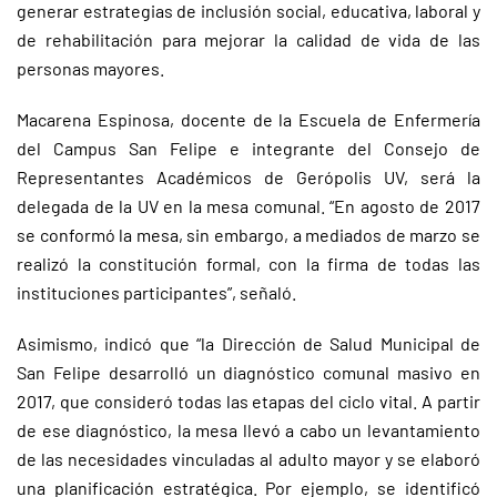
generar estrategias de inclusión social, educativa, laboral y
de rehabilitación para mejorar la calidad de vida de las
personas mayores.
Macarena Espinosa, docente de la Escuela de Enfermería
del Campus San Felipe e integrante del Consejo de
Representantes Académicos de Gerópolis UV, será la
delegada de la UV en la mesa comunal. “En agosto de 2017
se conformó la mesa, sin embargo, a mediados de marzo se
realizó la constitución formal, con la firma de todas las
instituciones participantes”, señaló.
Asimismo, indicó que “la Dirección de Salud Municipal de
San Felipe desarrolló un diagnóstico comunal masivo en
2017, que consideró todas las etapas del ciclo vital. A partir
de ese diagnóstico, la mesa llevó a cabo un levantamiento
de las necesidades vinculadas al adulto mayor y se elaboró
una planificación estratégica. Por ejemplo, se identificó