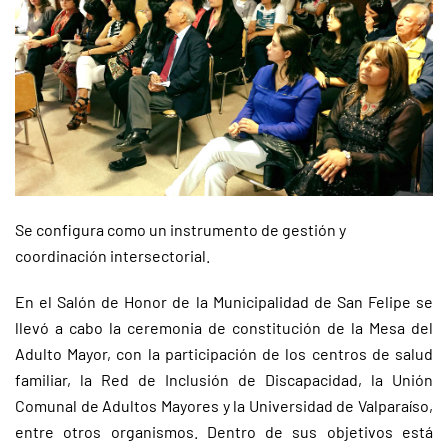
Se configura como un instrumento de gestión y
coordinación intersectorial.
En el Salón de Honor de la Municipalidad de San Felipe se
llevó a cabo la ceremonia de constitución de la Mesa del
Adulto Mayor, con la participación de los centros de salud
familiar, la Red de Inclusión de Discapacidad, la Unión
Comunal de Adultos Mayores y la Universidad de Valparaíso,
entre otros organismos. Dentro de sus objetivos está