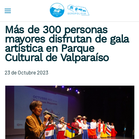
Skip to main content
Más de 300 personas
mayores disfrutan de gala
artística en Parque
Cultural de Valparaíso
23 de Octubre 2023