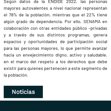
Según datos de la ENDIDE 2022, las personas
mayores autovalentes a nivel nacional representan
el 78% de la población, mientras que el 22% tiene
algún grado de dependencia. Por ello, SENAMA en
colaboración con otras entidades público –privadas
y a través de sus distintos programas, genera
espacios y oportunidades de participación social
para las personas mayores, lo que permite avanzar
hacia un envejecimiento digno, activo y saludable,
en el marco del respeto a los derechos que debe
existir para quienes pertenecen a este segmento de
la población.
Noticias