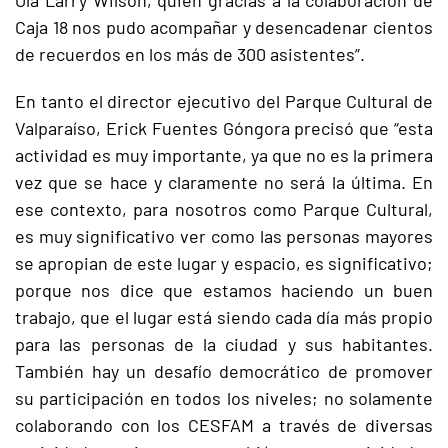
Ola Larry Wilson, quien gracias a la colaboración de
Caja 18 nos pudo acompañar y desencadenar cientos
de recuerdos en los más de 300 asistentes”.
En tanto el director ejecutivo del Parque Cultural de
Valparaíso, Erick Fuentes Góngora precisó que “esta
actividad es muy importante, ya que no es la primera
vez que se hace y claramente no será la última. En
ese contexto, para nosotros como Parque Cultural,
es muy significativo ver como las personas mayores
se apropian de este lugar y espacio, es significativo;
porque nos dice que estamos haciendo un buen
trabajo, que el lugar está siendo cada día más propio
para las personas de la ciudad y sus habitantes.
También hay un desafío democrático de promover
su participación en todos los niveles; no solamente
colaborando con los CESFAM a través de diversas