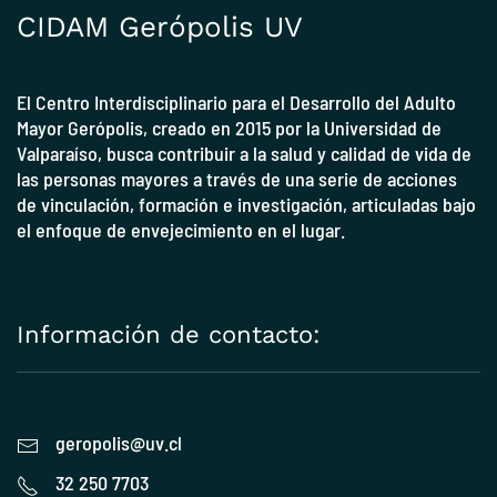
CIDAM Gerópolis UV
El Centro Interdisciplinario para el Desarrollo del Adulto
Mayor Gerópolis, creado en 2015 por la
Universidad de
Valparaíso
, busca contribuir a la salud y calidad de vida de
las personas mayores a través de una serie de acciones
de vinculación, formación e investigación, articuladas bajo
el enfoque de envejecimiento en el lugar.
Información de contacto:
geropolis@uv.cl
32 250 7703