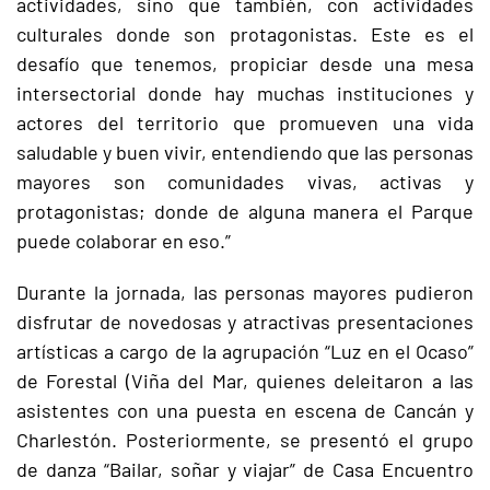
actividades, sino que también, con actividades
culturales donde son protagonistas. Este es el
desafío que tenemos, propiciar desde una mesa
intersectorial donde hay muchas instituciones y
actores del territorio que promueven una vida
saludable y buen vivir, entendiendo que las personas
mayores son comunidades vivas, activas y
protagonistas; donde de alguna manera el Parque
puede colaborar en eso.”
Durante la jornada, las personas mayores pudieron
disfrutar de novedosas y atractivas presentaciones
artísticas a cargo de la agrupación “Luz en el Ocaso”
de Forestal (Viña del Mar, quienes deleitaron a las
asistentes con una puesta en escena de Cancán y
Charlestón. Posteriormente, se presentó el grupo
de danza “Bailar, soñar y viajar” de Casa Encuentro