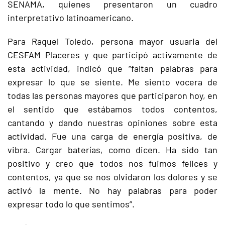
SENAMA, quienes presentaron un cuadro
interpretativo latinoamericano.
Para Raquel Toledo, persona mayor usuaria del
CESFAM Placeres y que participó activamente de
esta actividad, indicó que “faltan palabras para
expresar lo que se siente. Me siento vocera de
todas las personas mayores que participaron hoy, en
el sentido que estábamos todos contentos,
cantando y dando nuestras opiniones sobre esta
actividad. Fue una carga de energía positiva, de
vibra. Cargar baterías, como dicen. Ha sido tan
positivo y creo que todos nos fuimos felices y
contentos, ya que se nos olvidaron los dolores y se
activó la mente. No hay palabras para poder
expresar todo lo que sentimos”.