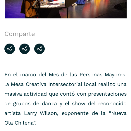
Comparte
En el marco del Mes de las Personas Mayores,
la Mesa Creativa Intersectorial local realizó una
masiva actividad que contó con presentaciones
de grupos de danza y el show del reconocido
artista Larry Wilson, exponente de la “Nueva
Ola Chilena”.