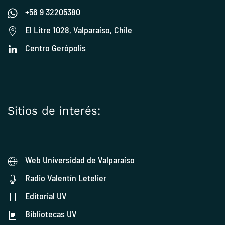
+56 9 32205380
El Litre 1028, Valparaíso, Chile
Centro Gerópolis
Sitios de interés:
Web Universidad de Valparaíso
Radio Valentín Letelier
Editorial UV
Bibliotecas UV