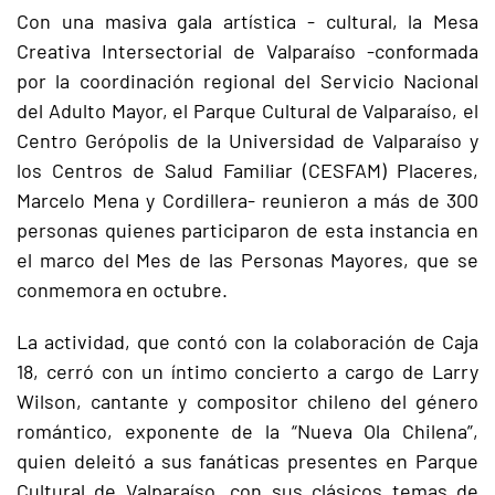
Con una masiva gala artística - cultural, la Mesa
Creativa Intersectorial de Valparaíso -conformada
por la coordinación regional del Servicio Nacional
del Adulto Mayor, el Parque Cultural de Valparaíso, el
Centro Gerópolis de la Universidad de Valparaíso y
los Centros de Salud Familiar (CESFAM) Placeres,
Marcelo Mena y Cordillera- reunieron a más de 300
personas quienes participaron de esta instancia en
el marco del Mes de las Personas Mayores, que se
conmemora en octubre.
La actividad, que contó con la colaboración de Caja
18, cerró con un íntimo concierto a cargo de Larry
Wilson, cantante y compositor chileno del género
romántico, exponente de la “Nueva Ola Chilena”,
quien deleitó a sus fanáticas presentes en Parque
Cultural de Valparaíso, con sus clásicos temas de