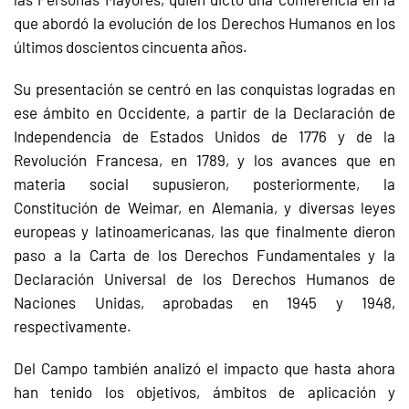
que abordó la evolución de los Derechos Humanos en los
últimos doscientos cincuenta años.
Su presentación se centró en las conquistas logradas en
ese ámbito en Occidente, a partir de la Declaración de
Independencia de Estados Unidos de 1776 y de la
Revolución Francesa, en 1789, y los avances que en
materia social supusieron, posteriormente, la
Constitución de Weimar, en Alemania, y diversas leyes
europeas y latinoamericanas, las que finalmente dieron
paso a la Carta de los Derechos Fundamentales y la
Declaración Universal de los Derechos Humanos de
Naciones Unidas, aprobadas en 1945 y 1948,
respectivamente.
Del Campo también analizó el impacto que hasta ahora
han tenido los objetivos, ámbitos de aplicación y