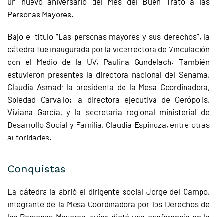
un nuevo aniversario del Mes del Buen Trato a las
Personas Mayores.
Bajo el título “Las personas mayores y sus derechos”, la
cátedra fue inaugurada por la vicerrectora de Vinculación
con el Medio de la UV, Paulina Gundelach. También
estuvieron presentes la directora nacional del Senama,
Claudia Asmad; la presidenta de la Mesa Coordinadora,
Soledad Carvallo; la directora ejecutiva de Gerópolis,
Viviana García, y la secretaria regional ministerial de
Desarrollo Social y Familia, Claudia Espinoza, entre otras
autoridades.
Conquistas
La cátedra la abrió el dirigente social Jorge del Campo,
integrante de la Mesa Coordinadora por los Derechos de
las Personas Mayores, quien dictó una conferencia en la