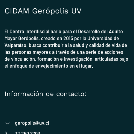
CIDAM Gerópolis UV
El Centro Interdisciplinario para el Desarrollo del Adulto
Mayor Gerópolis, creado en 2015 por la
Universidad de
Valparaíso
, busca contribuir a la salud y calidad de vida de
las personas mayores a través de una serie de acciones
de vinculación, formación e investigación, articuladas bajo
el enfoque de envejecimiento en el lugar.
Información de contacto:
geropolis@uv.cl
32 250 7703