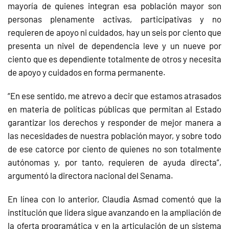
mayoría de quienes integran esa población mayor son
personas plenamente activas, participativas y no
requieren de apoyo ni cuidados, hay un seis por ciento que
presenta un nivel de dependencia leve y un nueve por
ciento que es dependiente totalmente de otros y necesita
de apoyo y cuidados en forma permanente.
“En ese sentido, me atrevo a decir que estamos atrasados
en materia de políticas públicas que permitan al Estado
garantizar los derechos y responder de mejor manera a
las necesidades de nuestra población mayor, y sobre todo
de ese catorce por ciento de quienes no son totalmente
autónomas y, por tanto, requieren de ayuda directa”,
argumentó la directora nacional del Senama.
En línea con lo anterior, Claudia Asmad comentó que la
institución que lidera sigue avanzando en la ampliación de
la oferta programática y en la articulación de un sistema