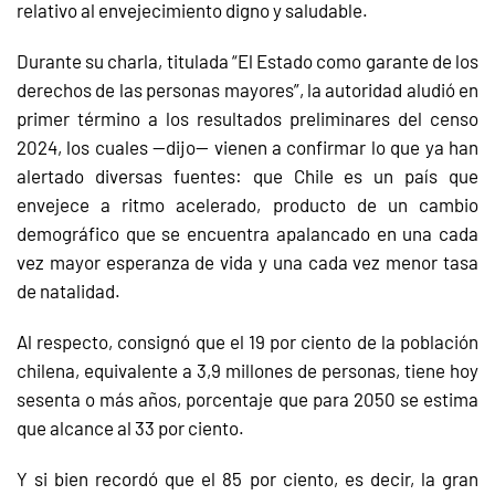
relativo al envejecimiento digno y saludable.
Durante su charla, titulada “El Estado como garante de los
derechos de las personas mayores”, la autoridad aludió en
primer término a los resultados preliminares del censo
2024, los cuales —dijo— vienen a confirmar lo que ya han
alertado diversas fuentes: que Chile es un país que
envejece a ritmo acelerado, producto de un cambio
demográfico que se encuentra apalancado en una cada
vez mayor esperanza de vida y una cada vez menor tasa
de natalidad.
Al respecto, consignó que el 19 por ciento de la población
chilena, equivalente a 3,9 millones de personas, tiene hoy
sesenta o más años, porcentaje que para 2050 se estima
que alcance al 33 por ciento.
Y si bien recordó que el 85 por ciento, es decir, la gran