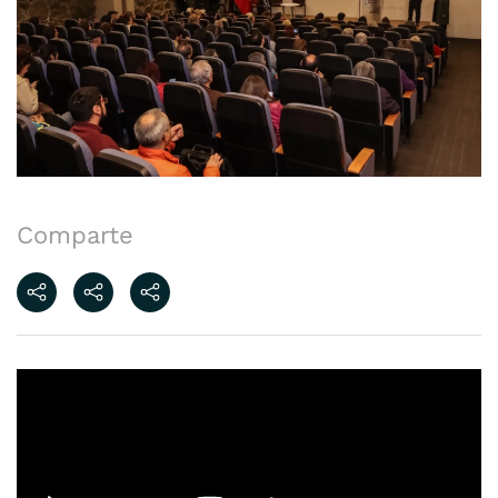
Comparte