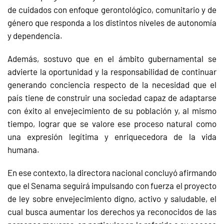
de cuidados con enfoque gerontológico, comunitario y de
género que responda a los distintos niveles de autonomía
y dependencia.
Además, sostuvo que en el ámbito gubernamental se
advierte la oportunidad y la responsabilidad de continuar
generando conciencia respecto de la necesidad que el
país tiene de construir una sociedad capaz de adaptarse
con éxito al envejecimiento de su población y, al mismo
tiempo, lograr que se valore ese proceso natural como
una expresión legítima y enriquecedora de la vida
humana.
En ese contexto, la directora nacional concluyó afirmando
que el Senama seguirá impulsando con fuerza el proyecto
de ley sobre envejecimiento digno, activo y saludable, el
cual busca aumentar los derechos ya reconocidos de las