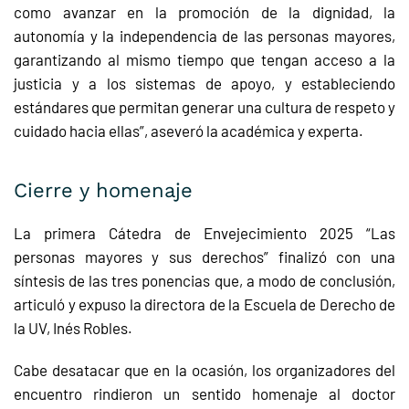
como avanzar en la promoción de la dignidad, la
autonomía y la independencia de las personas mayores,
garantizando al mismo tiempo que tengan acceso a la
justicia y a los sistemas de apoyo, y estableciendo
estándares que permitan generar una cultura de respeto y
cuidado hacia ellas”, aseveró la académica y experta.
Cierre y homenaje
La primera Cátedra de Envejecimiento 2025 “Las
personas mayores y sus derechos” finalizó con una
síntesis de las tres ponencias que, a modo de conclusión,
articuló y expuso la directora de la Escuela de Derecho de
la UV, Inés Robles.
Cabe desatacar que en la ocasión, los organizadores del
encuentro rindieron un sentido homenaje al doctor