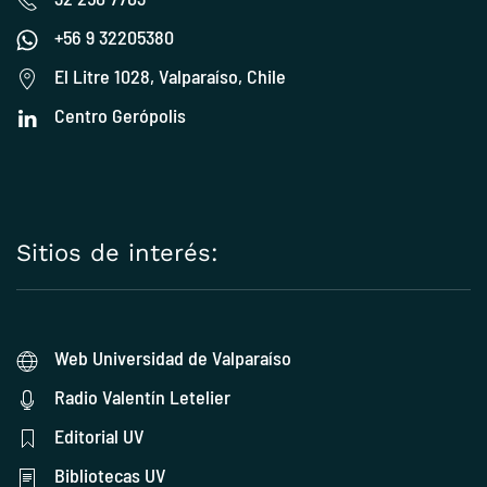
+56 9 32205380
El Litre 1028, Valparaíso, Chile
Centro Gerópolis
Sitios de interés:
Web Universidad de Valparaíso
Radio Valentín Letelier
Editorial UV
Bibliotecas UV