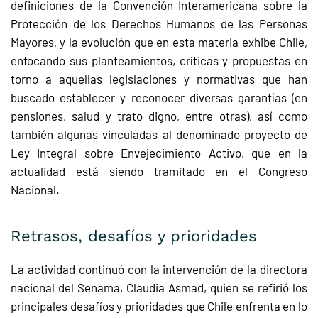
definiciones de la Convención Interamericana sobre la
Protección de los Derechos Humanos de las Personas
Mayores, y la evolución que en esta materia exhibe Chile,
enfocando sus planteamientos, críticas y propuestas en
torno a aquellas legislaciones y normativas que han
buscado establecer y reconocer diversas garantías (en
pensiones, salud y trato digno, entre otras), así como
también algunas vinculadas al denominado proyecto de
Ley Integral sobre Envejecimiento Activo, que en la
actualidad está siendo tramitado en el Congreso
Nacional.
Retrasos, desafíos y prioridades
La actividad continuó con la intervención de la directora
nacional del Senama, Claudia Asmad, quien se refirió los
principales desafíos y prioridades que Chile enfrenta en lo