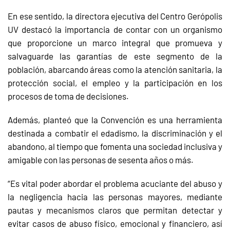
En ese sentido, la directora ejecutiva del Centro Gerópolis
UV destacó la importancia de contar con un organismo
que proporcione un marco integral que promueva y
salvaguarde las garantías de este segmento de la
población, abarcando áreas como la atención sanitaria, la
protección social, el empleo y la participación en los
procesos de toma de decisiones.
Además, planteó que la Convención es una herramienta
destinada a combatir el edadismo, la discriminación y el
abandono, al tiempo que fomenta una sociedad inclusiva y
amigable con las personas de sesenta años o más.
“Es vital poder abordar el problema acuciante del abuso y
la negligencia hacia las personas mayores, mediante
pautas y mecanismos claros que permitan detectar y
evitar casos de abuso físico, emocional y financiero, así