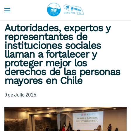
Skip to main content
Autoridades, expertos y
representantes de
instituciones sociales
llaman a fortalecer y
proteger mejor los
derechos de las personas
mayores en Chile
9 de Julio 2025