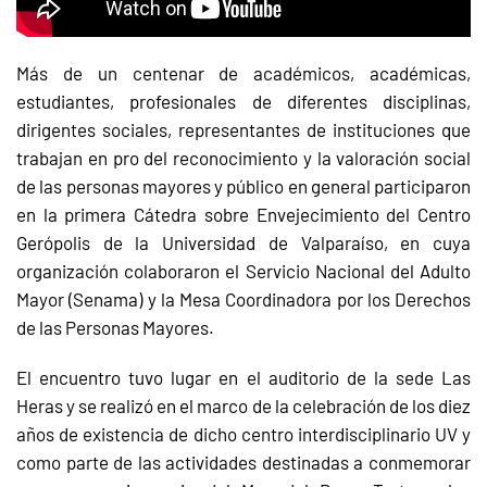
Más de un centenar de académicos, académicas,
estudiantes, profesionales de diferentes disciplinas,
dirigentes sociales, representantes de instituciones que
trabajan en pro del reconocimiento y la valoración social
de las personas mayores y público en general participaron
en la primera Cátedra sobre Envejecimiento del Centro
Gerópolis de la Universidad de Valparaíso, en cuya
organización colaboraron el Servicio Nacional del Adulto
Mayor (Senama) y la Mesa Coordinadora por los Derechos
de las Personas Mayores.
El encuentro tuvo lugar en el auditorio de la sede Las
Heras y se realizó en el marco de la celebración de los diez
años de existencia de dicho centro interdisciplinario UV y
como parte de las actividades destinadas a conmemorar