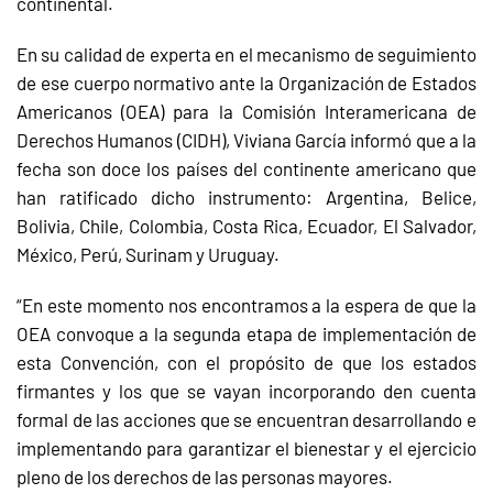
continental.
En su calidad de experta en el mecanismo de seguimiento
de ese cuerpo normativo ante la Organización de Estados
Americanos (OEA) para la Comisión Interamericana de
Derechos Humanos (CIDH), Viviana García informó que a la
fecha son doce los países del continente americano que
han ratificado dicho instrumento: Argentina, Belice,
Bolivia, Chile, Colombia, Costa Rica, Ecuador, El Salvador,
México, Perú, Surinam y Uruguay.
“En este momento nos encontramos a la espera de que la
OEA convoque a la segunda etapa de implementación de
esta Convención, con el propósito de que los estados
firmantes y los que se vayan incorporando den cuenta
formal de las acciones que se encuentran desarrollando e
implementando para garantizar el bienestar y el ejercicio
pleno de los derechos de las personas mayores.