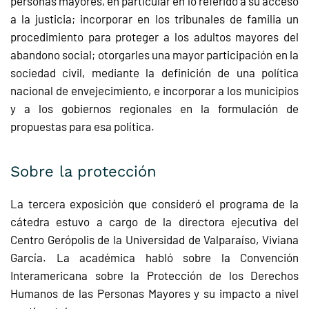
personas mayores, en particular en lo referido a su acceso
a la justicia; incorporar en los tribunales de familia un
procedimiento para proteger a los adultos mayores del
abandono social; otorgarles una mayor participación en la
sociedad civil, mediante la definición de una política
nacional de envejecimiento, e incorporar a los municipios
y a los gobiernos regionales en la formulación de
propuestas para esa política.
Sobre la protección
La tercera exposición que consideró el programa de la
cátedra estuvo a cargo de la directora ejecutiva del
Centro Gerópolis de la Universidad de Valparaíso, Viviana
García. La académica habló sobre la Convención
Interamericana sobre la Protección de los Derechos
Humanos de las Personas Mayores y su impacto a nivel