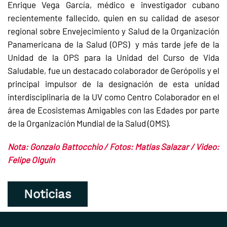
Enrique Vega García, médico e investigador cubano
recientemente fallecido, quien en su calidad de asesor
regional sobre Envejecimiento y Salud de la Organización
Panamericana de la Salud (OPS) y más tarde jefe de la
Unidad de la OPS para la Unidad del Curso de Vida
Saludable, fue un destacado colaborador de Gerópolis y el
principal impulsor de la designación de esta unidad
interdisciplinaria de la UV como Centro Colaborador en el
área de Ecosistemas Amigables con las Edades por parte
de la Organización Mundial de la Salud (OMS).
Nota: Gonzalo Battocchio / Fotos: Matías Salazar / Video:
Felipe Olguín
Noticias