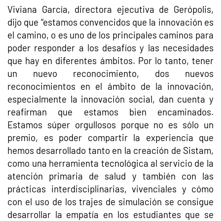
Viviana García, directora ejecutiva de Gerópolis,
dijo que “estamos convencidos que la innovación es
el camino, o es uno de los principales caminos para
poder responder a los desafíos y las necesidades
que hay en diferentes ámbitos. Por lo tanto, tener
un nuevo reconocimiento, dos nuevos
reconocimientos en el ámbito de la innovación,
especialmente la innovación social, dan cuenta y
reafirman que estamos bien encaminados.
Estamos súper orgullosos porque no es sólo un
premio, es poder compartir la experiencia que
hemos desarrollado tanto en la creación de Sistam,
como una herramienta tecnológica al servicio de la
atención primaria de salud y también con las
prácticas interdisciplinarias, vivenciales y cómo
con el uso de los trajes de simulación se consigue
desarrollar la empatía en los estudiantes que se