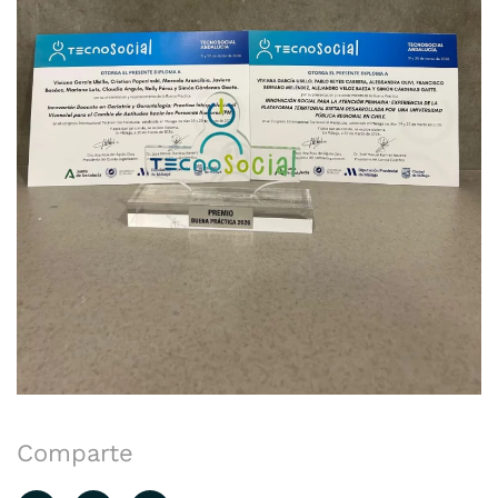
Comparte