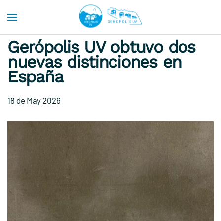
Skip to main content
Gerópolis UV obtuvo dos
nuevas distinciones en
España
18 de May 2026