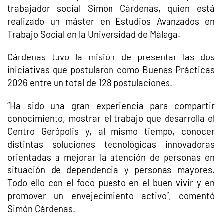
trabajador social Simón Cárdenas, quien está
realizado un máster en Estudios Avanzados en
Trabajo Social en la Universidad de Málaga.
Cárdenas tuvo la misión de presentar las dos
iniciativas que postularon como Buenas Prácticas
2026 entre un total de 128 postulaciones.
“Ha sido una gran experiencia para compartir
conocimiento, mostrar el trabajo que desarrolla el
Centro Gerópolis y, al mismo tiempo, conocer
distintas soluciones tecnológicas innovadoras
orientadas a mejorar la atención de personas en
situación de dependencia y personas mayores.
Todo ello con el foco puesto en el buen vivir y en
promover un envejecimiento activo”, comentó
Simón Cárdenas.