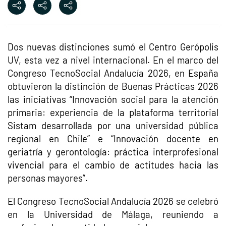
Dos nuevas distinciones sumó el Centro Gerópolis
UV, esta vez a nivel internacional. En el marco del
Congreso TecnoSocial Andalucía 2026, en España
obtuvieron la distinción de Buenas Prácticas 2026
las iniciativas “Innovación social para la atención
primaria: experiencia de la plataforma territorial
Sistam desarrollada por una universidad pública
regional en Chile” e “Innovación docente en
geriatría y gerontología: práctica interprofesional
vivencial para el cambio de actitudes hacia las
personas mayores”.
El Congreso TecnoSocial Andalucía 2026 se celebró
en la Universidad de Málaga, reuniendo a