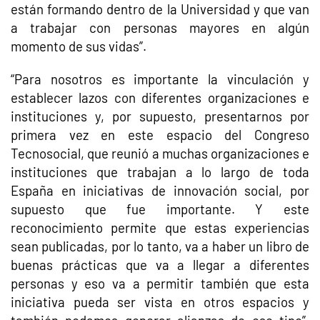
están formando dentro de la Universidad y que van
a trabajar con personas mayores en algún
momento de sus vidas”.
“Para nosotros es importante la vinculación y
establecer lazos con diferentes organizaciones e
instituciones y, por supuesto, presentarnos por
primera vez en este espacio del Congreso
Tecnosocial, que reunió a muchas organizaciones e
instituciones que trabajan a lo largo de toda
España en iniciativas de innovación social, por
supuesto que fue importante. Y este
reconocimiento permite que estas experiencias
sean publicadas, por lo tanto, va a haber un libro de
buenas prácticas que va a llegar a diferentes
personas y eso va a permitir también que esta
iniciativa pueda ser vista en otros espacios y