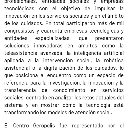
profesionales, entidades sociales y empresas
tecnológicas con el objetivo de impulsar la
innovación en los servicios sociales y en el ámbito
de los cuidados. En total participaron más de mil
congresistas y cuarenta empresas tecnológicas y
entidades especializadas, que presentaron
soluciones innovadoras en ámbitos como la
teleasistencia avanzada, la inteligencia artificial
aplicada a la intervención social, la robótica
asistencial o la digitalización de los cuidados, lo
que posiciona al encuentro como un espacio de
referencia para la investigación, la innovación y la
transferencia de conocimiento en servicios
sociales, centrado en analizar los retos actuales del
sistema y en mostrar cómo la tecnología está
transformando los modelos de atención social.
El Centro Gerópolis fue representado por el