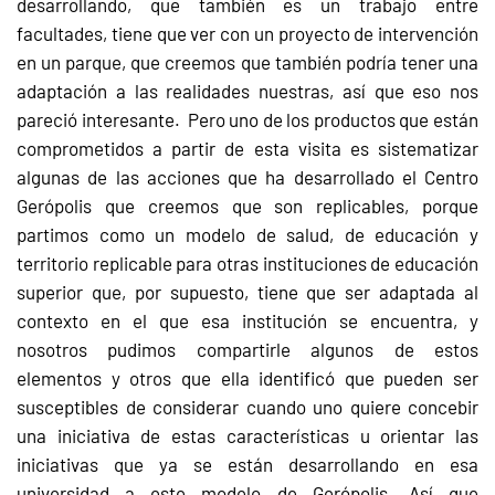
desarrollando, que también es un trabajo entre
facultades, tiene que ver con un proyecto de intervención
en un parque, que creemos que también podría tener una
adaptación a las realidades nuestras, así que eso nos
pareció interesante. Pero uno de los productos que están
comprometidos a partir de esta visita es sistematizar
algunas de las acciones que ha desarrollado el Centro
Gerópolis que creemos que son replicables, porque
partimos como un modelo de salud, de educación y
territorio replicable para otras instituciones de educación
superior que, por supuesto, tiene que ser adaptada al
contexto en el que esa institución se encuentra, y
nosotros pudimos compartirle algunos de estos
elementos y otros que ella identificó que pueden ser
susceptibles de considerar cuando uno quiere concebir
una iniciativa de estas características u orientar las
iniciativas que ya se están desarrollando en esa
universidad a este modelo de Gerópolis. Así que