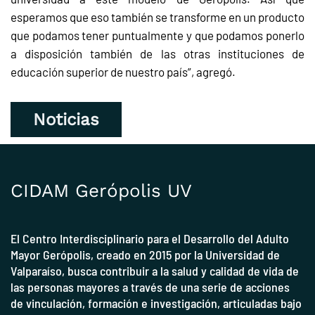
esperamos que eso también se transforme en un producto
que podamos tener puntualmente y que podamos ponerlo
a disposición también de las otras instituciones de
educación superior de nuestro país”, agregó.
Noticias
CIDAM Gerópolis UV
El Centro Interdisciplinario para el Desarrollo del Adulto
Mayor Gerópolis, creado en 2015 por la
Universidad de
Valparaíso
, busca contribuir a la salud y calidad de vida de
las personas mayores a través de una serie de acciones
de vinculación, formación e investigación, articuladas bajo