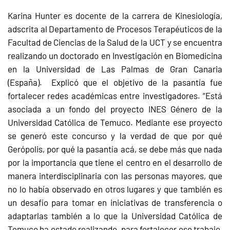
Karina Hunter es docente de la carrera de Kinesiología,
adscrita al Departamento de Procesos Terapéuticos de la
Facultad de Ciencias de la Salud de la UCT y se encuentra
realizando un doctorado en Investigación en Biomedicina
en la Universidad de Las Palmas de Gran Canaria
(España). Explicó que el objetivo de la pasantía fue
fortalecer redes académicas entre investigadores. “Está
asociada a un fondo del proyecto INES Género de la
Universidad Católica de Temuco. Mediante ese proyecto
se generó este concurso y la verdad de que por qué
Gerópolis, por qué la pasantía acá, se debe más que nada
por la importancia que tiene el centro en el desarrollo de
manera interdisciplinaria con las personas mayores, que
no lo había observado en otros lugares y que también es
un desafío para tomar en iniciativas de transferencia o
adaptarlas también a lo que la Universidad Católica de
Temuco ha estado realizando, para fortalecer ese trabajo,