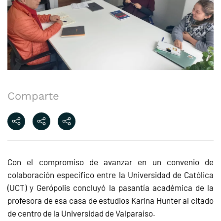
Comparte
Con el compromiso de avanzar en un convenio de
colaboración específico entre la Universidad de Católica
(UCT) y Gerópolis concluyó la pasantía académica de la
profesora de esa casa de estudios Karina Hunter al citado
de centro de la Universidad de Valparaíso.