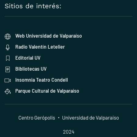
Sitios de interés:
Web Universidad de Valparaíso
Radio Valentín Letelier
Editorial UV
Bibliotecas UV
Insomnia Teatro Condell
Parque Cultural de Valparaíso
Centro Gerópolis
・
Universidad de Valparaíso
2024