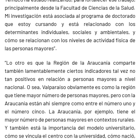
principalmente desde la Facultad de Ciencias de la Salud.
Mi investigación está asociada al programa de doctorado
que estoy cursando y está relacionado con los
determinantes individuales, sociales y ambientales, y
cómo se relacionan con los niveles de actividad física de
las personas mayores”.
“Lo otro es que la Región de la Araucanía comparte
también lamentablemente ciertos indicadores tal vez no
tan positivos en relación a personas mayores a nivel
nacional. O sea, Valparaíso obviamente es como la región
que tiene mayor número de personas mayores, pero con la
Araucanía están ahí siempre como entre el número uno y
el número cinco. La Araucanía, por ejemplo, tiene el
mayor número de personas mayores en contextos rurales.
Y también está la importancia del modelo universitario,
cómo se vincula el centro con la universidad, cómo nació,