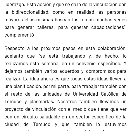
liderazgo. Esta acción y que se da lo de la vinculación con
la bidireccionalidad, como en realidad las personas
mayores ellas mismas buscan los temas muchas veces
para generar talleres, para generar capacitaciones”,
complementó.
Respecto a los próximos pasos en esta colaboración,
adelantó que “se está trabajando y, de hecho, lo
realizamos esta semana, en un convenio específico. Y
dejamos también varios acuerdos y compromisos para
realizar. La idea ahora es que todas estas ideas lleven a
una planificación, por mi parte, para trabajar también con
el resto de las unidades de Universidad Católica de
Temuco y plasmarlas. Nosotros también llevamos un
proyecto de vinculación con el medio que tiene que ver
con un circuito saludable en un sector específico de la
ciudad de Temuco y que también lo estuvimos