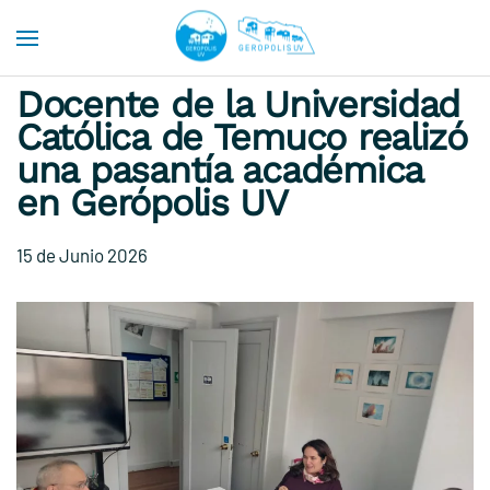
Skip to main content
Docente de la Universidad
Católica de Temuco realizó
una pasantía académica
en Gerópolis UV
15 de Junio 2026