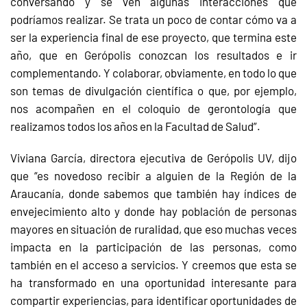
conversando y se ven algunas interacciones que
podríamos realizar. Se trata un poco de contar cómo va a
ser la experiencia final de ese proyecto, que termina este
año, que en Gerópolis conozcan los resultados e ir
complementando. Y colaborar, obviamente, en todo lo que
son temas de divulgación científica o que, por ejemplo,
nos acompañen en el coloquio de gerontología que
realizamos todos los años en la Facultad de Salud”.
Viviana García, directora ejecutiva de Gerópolis UV, dijo
que “es novedoso recibir a alguien de la Región de la
Araucanía, donde sabemos que también hay índices de
envejecimiento alto y donde hay población de personas
mayores en situación de ruralidad, que eso muchas veces
impacta en la participación de las personas, como
también en el acceso a servicios. Y creemos que esta se
ha transformado en una oportunidad interesante para
compartir experiencias, para identificar oportunidades de