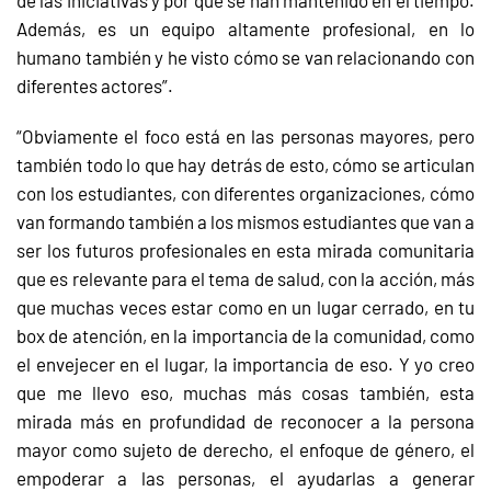
Además, es un equipo altamente profesional, en lo
humano también y he visto cómo se van relacionando con
diferentes actores”.
“Obviamente el foco está en las personas mayores, pero
también todo lo que hay detrás de esto, cómo se articulan
con los estudiantes, con diferentes organizaciones, cómo
van formando también a los mismos estudiantes que van a
ser los futuros profesionales en esta mirada comunitaria
que es relevante para el tema de salud, con la acción, más
que muchas veces estar como en un lugar cerrado, en tu
box de atención, en la importancia de la comunidad, como
el envejecer en el lugar, la importancia de eso. Y yo creo
que me llevo eso, muchas más cosas también, esta
mirada más en profundidad de reconocer a la persona
mayor como sujeto de derecho, el enfoque de género, el
empoderar a las personas, el ayudarlas a generar