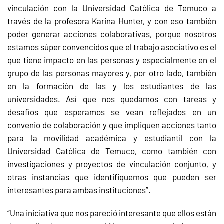
vinculación con la Universidad Católica de Temuco a
través de la profesora Karina Hunter, y con eso también
poder generar acciones colaborativas, porque nosotros
estamos súper convencidos que el trabajo asociativo es el
que tiene impacto en las personas y especialmente en el
grupo de las personas mayores y, por otro lado, también
en la formación de las y los estudiantes de las
universidades. Así que nos quedamos con tareas y
desafíos que esperamos se vean reflejados en un
convenio de colaboración y que impliquen acciones tanto
para la movilidad académica y estudiantil con la
Universidad Católica de Temuco, como también con
investigaciones y proyectos de vinculación conjunto, y
otras instancias que identifiquemos que pueden ser
interesantes para ambas instituciones”.
“Una iniciativa que nos pareció interesante que ellos están