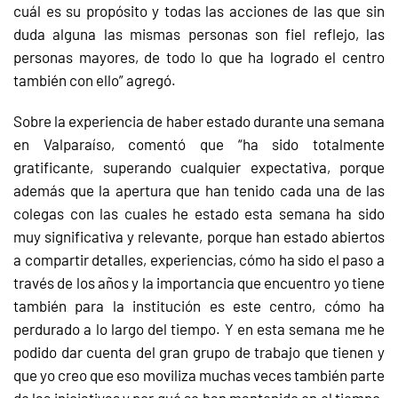
cuál es su propósito y todas las acciones de las que sin
duda alguna las mismas personas son fiel reflejo, las
personas mayores, de todo lo que ha logrado el centro
también con ello” agregó.
Sobre la experiencia de haber estado durante una semana
en Valparaíso, comentó que “ha sido totalmente
gratificante, superando cualquier expectativa, porque
además que la apertura que han tenido cada una de las
colegas con las cuales he estado esta semana ha sido
muy significativa y relevante, porque han estado abiertos
a compartir detalles, experiencias, cómo ha sido el paso a
través de los años y la importancia que encuentro yo tiene
también para la institución es este centro, cómo ha
perdurado a lo largo del tiempo. Y en esta semana me he
podido dar cuenta del gran grupo de trabajo que tienen y
que yo creo que eso moviliza muchas veces también parte
de las iniciativas y por qué se han mantenido en el tiempo.