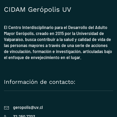
CIDAM Gerópolis UV
El Centro Interdisciplinario para el Desarrollo del Adulto
Mayor Gerópolis, creado en 2015 por la
Universidad de
Valparaíso
, busca contribuir a la salud y calidad de vida de
las personas mayores a través de una serie de acciones
de vinculación, formación e investigación, articuladas bajo
el enfoque de envejecimiento en el lugar.
Información de contacto:
geropolis@uv.cl
32 250 7703