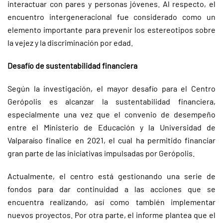
interactuar con pares y personas jóvenes. Al respecto, el
encuentro intergeneracional fue considerado como un
elemento importante para prevenir los estereotipos sobre
la vejez y la discriminación por edad.
Desafío de sustentabilidad financiera
Según la investigación, el mayor desafío para el Centro
Gerópolis es alcanzar la sustentabilidad financiera,
especialmente una vez que el convenio de desempeño
entre el Ministerio de Educación y la Universidad de
Valparaíso finalice en 2021, el cual ha permitido financiar
gran parte de las iniciativas impulsadas por Gerópolis.
Actualmente, el centro está gestionando una serie de
fondos para dar continuidad a las acciones que se
encuentra realizando, así como también implementar
nuevos proyectos. Por otra parte, el informe plantea que el