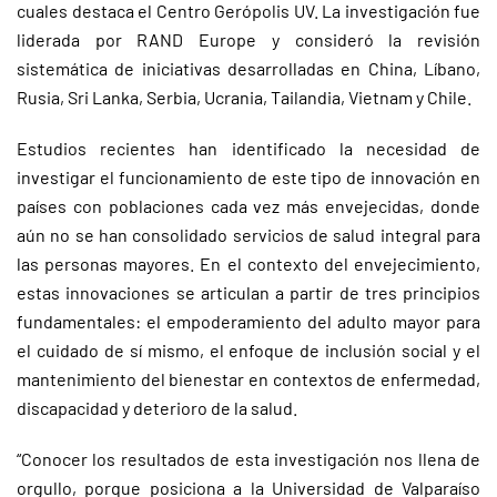
cuales destaca el Centro Gerópolis UV. La investigación fue
liderada por RAND Europe y consideró la revisión
sistemática de iniciativas desarrolladas en China, Líbano,
Rusia, Sri Lanka, Serbia, Ucrania, Tailandia, Vietnam y Chile.
Estudios recientes han identificado la necesidad de
investigar el funcionamiento de este tipo de innovación en
países con poblaciones cada vez más envejecidas, donde
aún no se han consolidado servicios de salud integral para
las personas mayores. En el contexto del envejecimiento,
estas innovaciones se articulan a partir de tres principios
fundamentales: el empoderamiento del adulto mayor para
el cuidado de sí mismo, el enfoque de inclusión social y el
mantenimiento del bienestar en contextos de enfermedad,
discapacidad y deterioro de la salud.
“Conocer los resultados de esta investigación nos llena de
orgullo, porque posiciona a la Universidad de Valparaíso