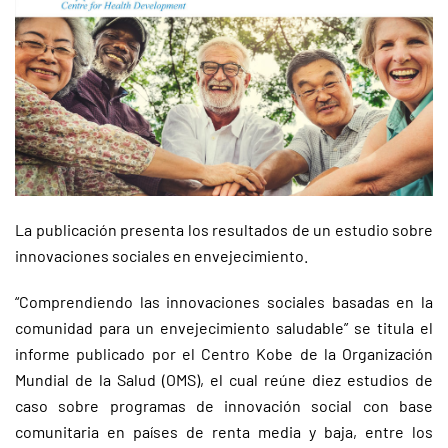
La publicación presenta los resultados de un estudio sobre
innovaciones sociales en envejecimiento.
“Comprendiendo las innovaciones sociales basadas en la
comunidad para un envejecimiento saludable” se titula el
informe publicado por el Centro Kobe de la Organización
Mundial de la Salud (OMS), el cual reúne diez estudios de
caso sobre programas de innovación social con base
comunitaria en países de renta media y baja, entre los