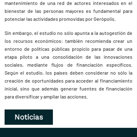
mantenimiento de una red de actores interesados en el
bienestar de las personas mayores es fundamental para
potenciar las actividades promovidas por Gerópolis.
Sin embargo, el estudio no sólo apunta a la autogestión de
los recursos económicos: también recomienda crear un
entorno de políticas públicas propicio para pasar de una
etapa piloto a una consolidación de las innovaciones
sociales, mediante flujos de financiación específicos.
Según el estudio, los países deben considerar no sólo la
creación de oportunidades para acceder al financiamiento
inicial, sino que además generar fuentes de financiación
para diversificar y ampliar las acciones.
Noticias