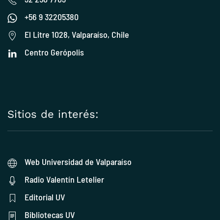
+56 9 32205380
El Litre 1028, Valparaíso, Chile
Centro Gerópolis
Sitios de interés:
Web Universidad de Valparaíso
Radio Valentín Letelier
Editorial UV
Bibliotecas UV