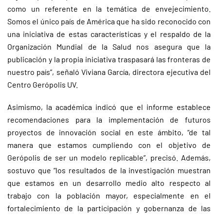
como un referente en la temática de envejecimiento.
Somos el único país de América que ha sido reconocido con
una iniciativa de estas características y el respaldo de la
Organización Mundial de la Salud nos asegura que la
publicación y la propia iniciativa traspasará las fronteras de
nuestro país”, señaló Viviana García, directora ejecutiva del
Centro Gerópolis UV.
Asimismo, la académica indicó que el informe establece
recomendaciones para la implementación de futuros
proyectos de innovación social en este ámbito, “de tal
manera que estamos cumpliendo con el objetivo de
Gerópolis de ser un modelo replicable”, precisó. Además,
sostuvo que “los resultados de la investigación muestran
que estamos en un desarrollo medio alto respecto al
trabajo con la población mayor, especialmente en el
fortalecimiento de la participación y gobernanza de las