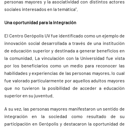
personas mayores y la asociatividad con distintos actores
sociales interesados en la temática”.
Una oportunidad para la integración
El Centro Gerópolis UV fue identificado como un ejemplo de
innovación social desarrollada a través de una institución
de educación superior y destinada a generar beneficios en
la comunidad. La vinculación con la Universidad fue vista
por los beneficiarios como un medio para reconocer las
habilidades y experiencias de las personas mayores, lo cual
fue valorado particularmente por aquellos adultos mayores
que no tuvieron la posibilidad de acceder a educación
superior en su juventud.
A su vez, las personas mayores manifestaron un sentido de
integración en la sociedad como resultado de su
participación en Gerópolis y destacaron la oportunidad de