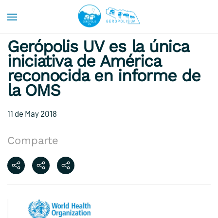
Skip to main content
Gerópolis UV es la única
iniciativa de América
reconocida en informe de
la OMS
11 de May 2018
Comparte