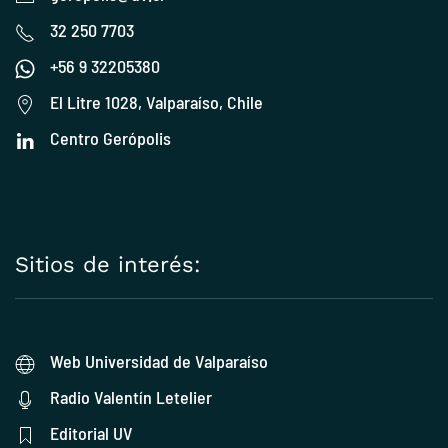
32 250 7703
+56 9 32205380
El Litre 1028, Valparaíso, Chile
Centro Gerópolis
Sitios de interés:
Web Universidad de Valparaíso
Radio Valentín Letelier
Editorial UV