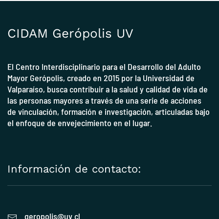
CIDAM Gerópolis UV
El Centro Interdisciplinario para el Desarrollo del Adulto
Mayor Gerópolis, creado en 2015 por la
Universidad de
Valparaíso
, busca contribuir a la salud y calidad de vida de
las personas mayores a través de una serie de acciones
de vinculación, formación e investigación, articuladas bajo
el enfoque de envejecimiento en el lugar.
Información de contacto:
geropolis@uv.cl