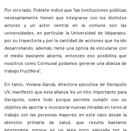
Por otro lado, Poblete indicó que “las instituciones públicas
necesariamente tienen que integrarse con los distintos
actores y un actor central en la comuna son las
universidades, en particular la Universidad de Valparaíso,
por su trayectoria y por la cantidad de acciones que ha ido
desarrollando, además, tiene una óptica de vincularse con
el medio bastante abierta, entonces eso posibilita que
nosotros como Cormuval podamos generar una alianza de
trabajo fructífera”.
En tanto, Viviana García, directora ejecutiva de Gerópolis
UV, manifestó que esta alianza “es un hito importante para
Gerópolis, sobre todo porque permite cumplir con su
objetivo de aportar e incorporar nuevas miradas en torno al
trabajo con las personas mayores, en este caso desde la
atención primaria de salud, que resulta bastante
interesante porque es un área poco valorada por la