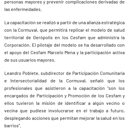
personas mayores y prevenir complicaciones derivadas de
las enfermedades.
La capacitación se realizó a partir de una alianza estratégica
con la Cormuval, que permitirá replicar el modelo de salud
territorial de Gerópolis en los Cesfam que administra la
Corporación. El pilotaje del modelo se ha desarrollado con
el apoyo del Cesfam Marcelo Mena y la participación activa
de sus usuarios mayores.
Leandro Poblete, subdirector de Participación Comunitaria
e Intersectorialidad de la Cormuval, señaló que los
profesionales que asistieron a la capacitación “son los
encargados de Participación y Promoción de los Cesfam y
ellos tuvieron la misión de identificar a algún vecino o
vecina que pudiese involucrarse en el trabajo a futuro,
desplegando acciones que permitan mejorar la salud en los
barrios”.