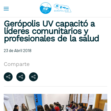
Skip to main content
Gerópolis UV capacitó a
líderes comunitarios y
profesionales de la salud
23 de Abril 2018
Comparte