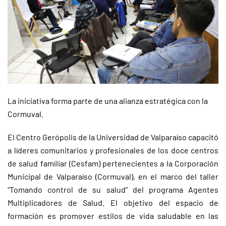
La iniciativa forma parte de una alianza estratégica con la
Cormuval.
El Centro Gerópolis de la Universidad de Valparaíso capacitó
a líderes comunitarios y profesionales de los doce centros
de salud familiar (Cesfam) pertenecientes a la Corporación
Municipal de Valparaíso (Cormuval), en el marco del taller
“Tomando control de su salud” del programa Agentes
Multiplicadores de Salud. El objetivo del espacio de
formación es promover estilos de vida saludable en las