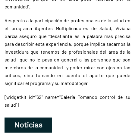
comunidad”.
Respecto a la participación de profesionales de la salud en
el programa Agentes Multiplicadores de Salud, Viviana
García aseguró que “desafiante es la palabra más precisa
para describir esta experiencia, porque implica sacarnos la
investidura que tenemos de profesionales del área de la
salud -que no le pasa en general a las personas que son
miembros de la comunidad- y poder mirar con ojos no tan
críticos, sino tomando en cuenta el aporte que puede
significar el programa y su metodología”.
[widgetkit id="62" name="Galería Tomando control de su
salud"]
Noticias