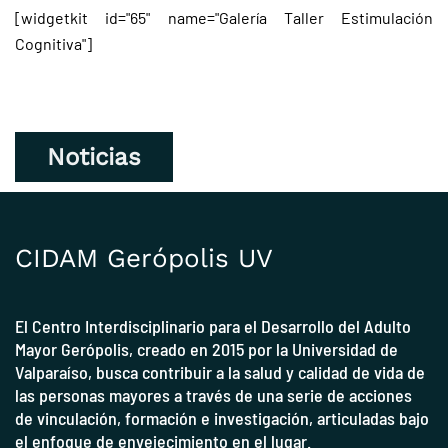
[widgetkit id="65" name="Galería Taller Estimulación
Cognitiva"]
Noticias
CIDAM Gerópolis UV
El Centro Interdisciplinario para el Desarrollo del Adulto
Mayor Gerópolis, creado en 2015 por la
Universidad de
Valparaíso
, busca contribuir a la salud y calidad de vida de
las personas mayores a través de una serie de acciones
de vinculación, formación e investigación, articuladas bajo
el enfoque de envejecimiento en el lugar.