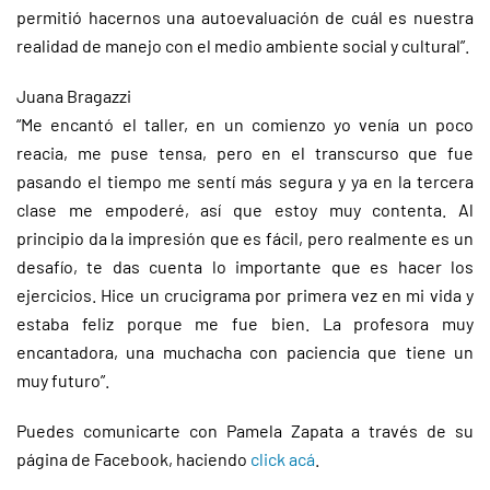
permitió hacernos una autoevaluación de cuál es nuestra
realidad de manejo con el medio ambiente social y cultural”.
Juana Bragazzi
“Me encantó el taller, en un comienzo yo venía un poco
reacia, me puse tensa, pero en el transcurso que fue
pasando el tiempo me sentí más segura y ya en la tercera
clase me empoderé, así que estoy muy contenta. Al
principio da la impresión que es fácil, pero realmente es un
desafío, te das cuenta lo importante que es hacer los
ejercicios. Hice un crucigrama por primera vez en mi vida y
estaba feliz porque me fue bien. La profesora muy
encantadora, una muchacha con paciencia que tiene un
muy futuro”.
Puedes comunicarte con Pamela Zapata a través de su
página de Facebook, haciendo
click acá
.