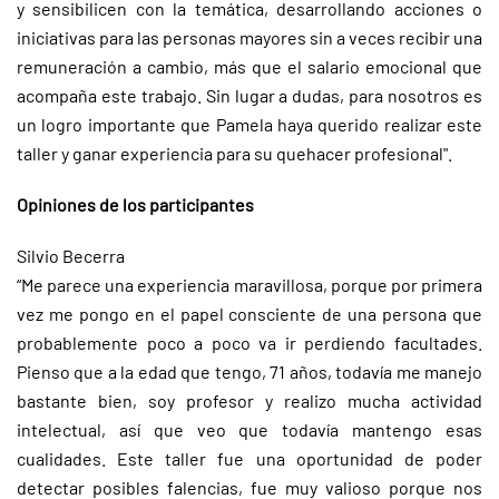
y sensibilicen con la temática, desarrollando acciones o
iniciativas para las personas mayores sin a veces recibir una
remuneración a cambio, más que el salario emocional que
acompaña este trabajo. Sin lugar a dudas, para nosotros es
un logro importante que Pamela haya querido realizar este
taller y ganar experiencia para su quehacer profesional".
Opiniones de los participantes
Silvio Becerra
“Me parece una experiencia maravillosa, porque por primera
vez me pongo en el papel consciente de una persona que
probablemente poco a poco va ir perdiendo facultades.
Pienso que a la edad que tengo, 71 años, todavía me manejo
bastante bien, soy profesor y realizo mucha actividad
intelectual, así que veo que todavía mantengo esas
cualidades. Este taller fue una oportunidad de poder
detectar posibles falencias, fue muy valioso porque nos