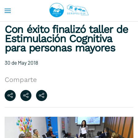
Skip to main content
Con éxito finalizó taller de
Estimulación Cognitiva
para personas mayores
30 de May 2018
Comparte