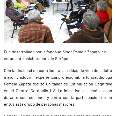
Fue desarrollado por la fonoaudióloga Pamela Zapata, ex
estudiante colaboradora de Gerópolis.
Con la finalidad de contribuir a la calidad de vida del adulto
mayor y adquirir experiencia profesional, la fonoaudióloga
Pamela Zapata realizó un taller de Estimulación Cognitiva
en el Centro Gerópolis UV. La iniciativa se llevó a cabo
durante seis sesiones y contó con la participación de un
entusiasta grupo de personas mayores.
Pamela Zapata señaló que "desde mi punto de vista como