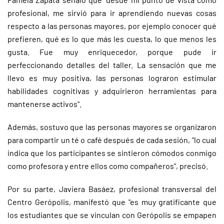
profesional, me sirvió para ir aprendiendo nuevas cosas
respecto a las personas mayores, por ejemplo conocer qué
prefieren, qué es lo que más les cuesta, lo que menos les
gusta. Fue muy enriquecedor, porque pude ir
perfeccionando detalles del taller. La sensación que me
llevo es muy positiva, las personas lograron estimular
habilidades cognitivas y adquirieron herramientas para
mantenerse activos".
Además, sostuvo que las personas mayores se organizaron
para compartir un té o café después de cada sesión, "lo cual
indica que los participantes se sintieron cómodos conmigo
como profesora y entre ellos como compañeros", precisó.
Por su parte, Javiera Basáez, profesional transversal del
Centro Gerópolis, manifestó que "es muy gratificante que
los estudiantes que se vinculan con Gerópolis se empapen