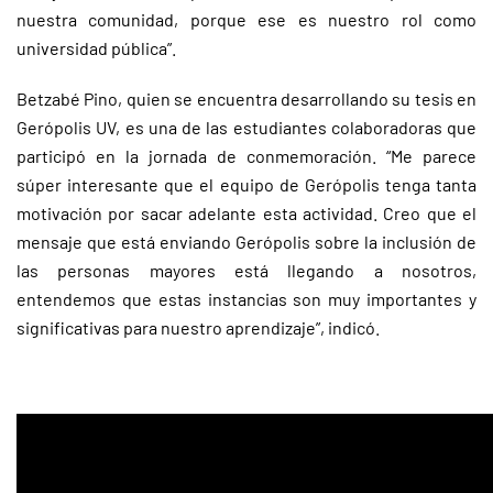
nuestra comunidad, porque ese es nuestro rol como
universidad pública”.
Betzabé Pino, quien se encuentra desarrollando su tesis en
Gerópolis UV, es una de las estudiantes colaboradoras que
participó en la jornada de conmemoración. “Me parece
súper interesante que el equipo de Gerópolis tenga tanta
motivación por sacar adelante esta actividad. Creo que el
mensaje que está enviando Gerópolis sobre la inclusión de
las personas mayores está llegando a nosotros,
entendemos que estas instancias son muy importantes y
significativas para nuestro aprendizaje”, indicó.