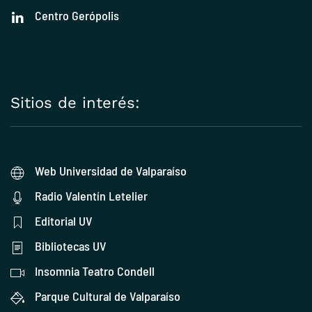
Centro Gerópolis
Sitios de interés:
Web Universidad de Valparaíso
Radio Valentín Letelier
Editorial UV
Bibliotecas UV
Insomnia Teatro Condell
Parque Cultural de Valparaíso