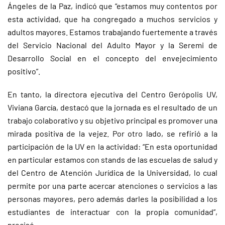
Ángeles de la Paz, indicó que “estamos muy contentos por
esta actividad, que ha congregado a muchos servicios y
adultos mayores. Estamos trabajando fuertemente a través
del Servicio Nacional del Adulto Mayor y la Seremi de
Desarrollo Social en el concepto del envejecimiento
positivo”.
En tanto, la directora ejecutiva del Centro Gerópolis UV,
Viviana García, destacó que la jornada es el resultado de un
trabajo colaborativo y su objetivo principal es promover una
mirada positiva de la vejez. Por otro lado, se refirió a la
participación de la UV en la actividad: “En esta oportunidad
en particular estamos con stands de las escuelas de salud y
del Centro de Atención Jurídica de la Universidad, lo cual
permite por una parte acercar atenciones o servicios a las
personas mayores, pero además darles la posibilidad a los
estudiantes de interactuar con la propia comunidad”,
precisó.