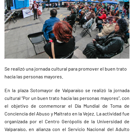
Se realizó una jornada cultural para promover el buen trato
hacia las personas mayores.
En la plaza Sotomayor de Valparaíso se realizó la jornada
cultural “Por un buen trato hacia las personas mayores”, con
el objetivo de conmemorar el Día Mundial de Toma de
Conciencia del Abuso y Maltrato en la Vejez. La actividad fue
organizada por el Centro Gerópolis de la Universidad de
Valparaíso, en alianza con el Servicio Nacional del Adulto