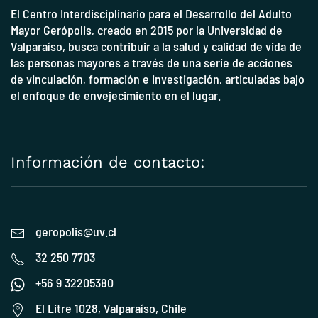
El Centro Interdisciplinario para el Desarrollo del Adulto
Mayor Gerópolis, creado en 2015 por la
Universidad de
Valparaíso
, busca contribuir a la salud y calidad de vida de
las personas mayores a través de una serie de acciones
de vinculación, formación e investigación, articuladas bajo
el enfoque de envejecimiento en el lugar.
Información de contacto:
geropolis@uv.cl
32 250 7703
+56 9 32205380
El Litre 1028, Valparaíso, Chile