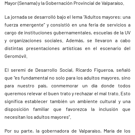
Mayor (Senama) y la Gobernación Provincial de Valparaíso.
La jornada se desarrolló bajo el lema “Adultos mayores: una
fuerza emergente” y consistió en una feria de servicios a
cargo de instituciones gubernamentales, escuelas de la UV
y organizaciones sociales. Además, se llevaron a cabo
distintas presentaciones artísticas en el escenario del
Geromóvil.
El seremi de Desarrollo Social, Ricardo Figueroa, señaló
que “es fundamental no solo para los adultos mayores, sino
para nuestro país, conmemorar un día donde todos
queremos relevar el buen trato y rechazar el mal trato. Esto
significa establecer también un ambiente cultural y una
disposición familiar que favorezca la inclusión que
necesitan los adultos mayores”.
Por su parte, la gobernadora de Valparaíso, María de los