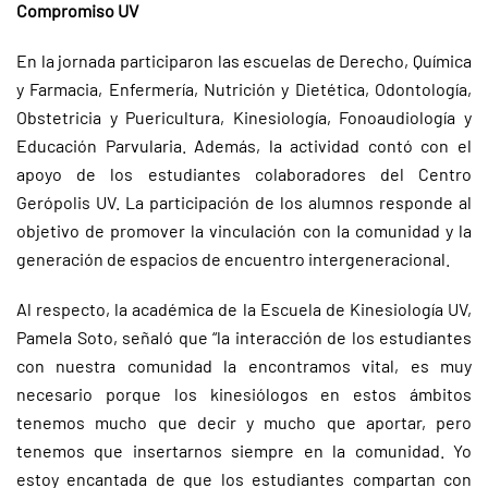
Compromiso UV
En la jornada participaron las escuelas de Derecho, Química
y Farmacia, Enfermería, Nutrición y Dietética, Odontología,
Obstetricia y Puericultura, Kinesiología, Fonoaudiología y
Educación Parvularia. Además, la actividad contó con el
apoyo de los estudiantes colaboradores del Centro
Gerópolis UV. La participación de los alumnos responde al
objetivo de promover la vinculación con la comunidad y la
generación de espacios de encuentro intergeneracional.
Al respecto, la académica de la Escuela de Kinesiología UV,
Pamela Soto, señaló que “la interacción de los estudiantes
con nuestra comunidad la encontramos vital, es muy
necesario porque los kinesiólogos en estos ámbitos
tenemos mucho que decir y mucho que aportar, pero
tenemos que insertarnos siempre en la comunidad. Yo
estoy encantada de que los estudiantes compartan con