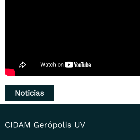
Noticias
CIDAM Gerópolis UV