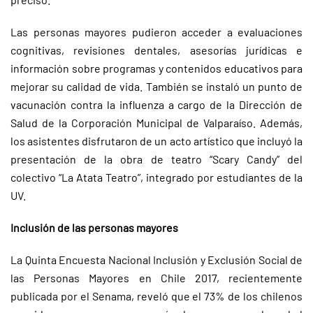
Las personas mayores pudieron acceder a evaluaciones
cognitivas, revisiones dentales, asesorías jurídicas e
información sobre programas y contenidos educativos para
mejorar su calidad de vida. También se instaló un punto de
vacunación contra la influenza a cargo de la Dirección de
Salud de la Corporación Municipal de Valparaíso. Además,
los asistentes disfrutaron de un acto artístico que incluyó la
presentación de la obra de teatro “Scary Candy” del
colectivo “La Atata Teatro”, integrado por estudiantes de la
UV.
Inclusión de las personas mayores
La Quinta Encuesta Nacional Inclusión y Exclusión Social de
las Personas Mayores en Chile 2017, recientemente
publicada por el Senama, reveló que el 73% de los chilenos