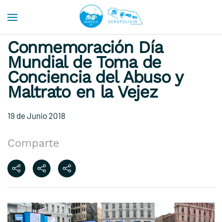
Skip to main content
Conmemoración Día
Mundial de Toma de
Conciencia del Abuso y
Maltrato en la Vejez
19 de Junio 2018
Comparte