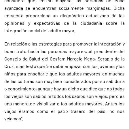
considera que, en su mayoría, las personas de edad
avanzada se encuentran socialmente marginadas. Dicha
encuesta proporciona un diagnóstico actualizado de las
opiniones y expectativas de la ciudadanía sobre la
integración social del adulto mayor.
En relación a las estrategias para promover la integración y
buen trato hacia las personas mayores, el presidente del
Consejo de Salud del Cesfam Marcelo Mena, Serapio de la
Cruz, manifestó que “se debe empezar con los jóvenes y los
niños para enseñarle que los adultos mayores en muchas
de las culturas son muy bien considerados por su sabiduría
o conocimiento, aunque hay un dicho que dice que no todos
los viejos son sabios ni todos los sabios son viejos, pero es
una manera de visibilizar a los adultos mayores. Antes los
viejos éramos como el patio trasero del país, no nos
veíamos”.