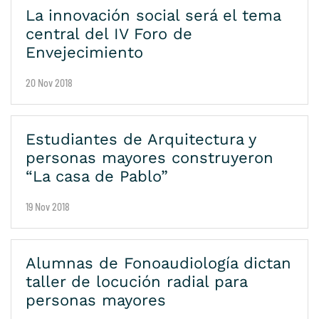
La innovación social será el tema
central del IV Foro de
Envejecimiento
20 Nov 2018
Estudiantes de Arquitectura y
personas mayores construyeron
“La casa de Pablo”
19 Nov 2018
Alumnas de Fonoaudiología dictan
taller de locución radial para
personas mayores