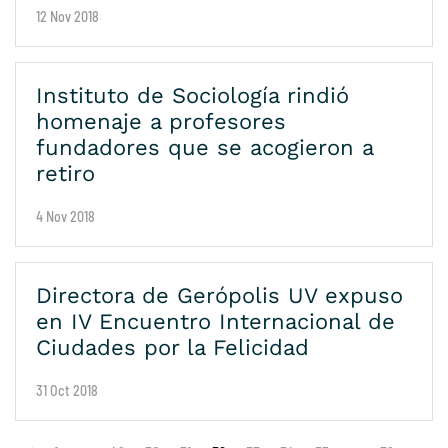
12 Nov 2018
Instituto de Sociología rindió
homenaje a profesores
fundadores que se acogieron a
retiro
4 Nov 2018
Directora de Gerópolis UV expuso
en IV Encuentro Internacional de
Ciudades por la Felicidad
31 Oct 2018