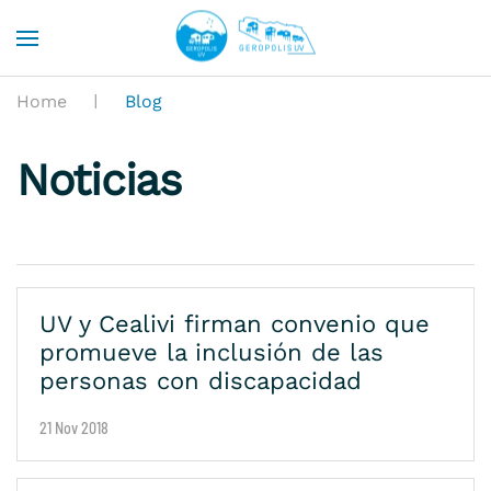
Skip to main content
Home
Blog
Noticias
UV y Cealivi firman convenio que
promueve la inclusión de las
personas con discapacidad
21 Nov 2018